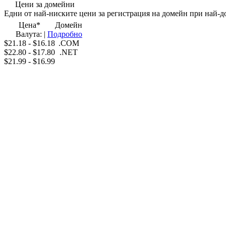
Цени за домейни
Едни от
най-ниските цени
за регистрация на домейн при
най-д
Цена
*
Домейн
Валута:
|
Подробно
$21.18
-
$16.18
.COM
$22.80
-
$17.80
.NET
$21.99
-
$16.99