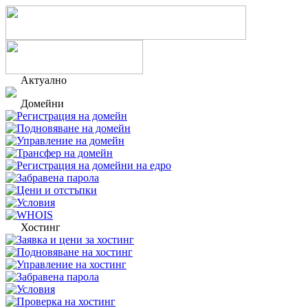
Актуално
Домейни
Регистрация на домейн
Подновяване на домейн
Управление на домейн
Трансфер на домейн
Регистрация на домейни на едро
Забравена парола
Цени и отстъпки
Условия
WHOIS
Хостинг
Заявка и цени за хостинг
Подновяване на хостинг
Управление на хостинг
Забравена парола
Условия
Проверка на хостинг